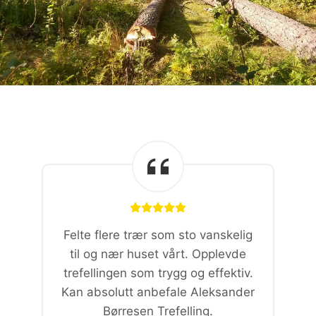
Felte flere trær som sto vanskelig
til og nær huset vårt. Opplevde
trefellingen som trygg og effektiv.
Kan absolutt anbefale Aleksander
Børresen Trefelling.